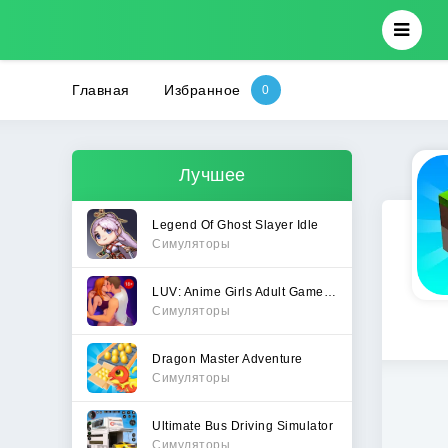
Главная
Избранное
Лучшее
Legend Of Ghost Slayer Idle
Симуляторы
LUV: Anime Girls Adult Game XX
Симуляторы
Dragon Master Adventure
Симуляторы
Ultimate Bus Driving Simulator
Симуляторы