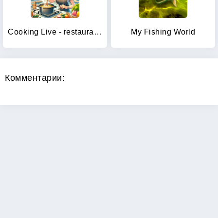
Cooking Live - restaurant game
My Fishing World
Комментарии: