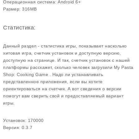
Операционная система:
Android 6+
Размер:
316MB
Статистика:
Данный раздел - статистика игры, показывает насколько
хитовая игра, счетчик установок и доступную версию,
доступную на странице. И так, счетчик установок с нашей
платформы расскажет, сколько человек загрузили My Pasta
Shop: Cooking Game . Надо ли устанавливать
представленное приложения, если вы хотите
ориентироваться на счетчик. А вот сведения о версии
помогут вам сверить свой и предоставляемый вариант
игры.
Установок:
170000
Версия:
0.3.7