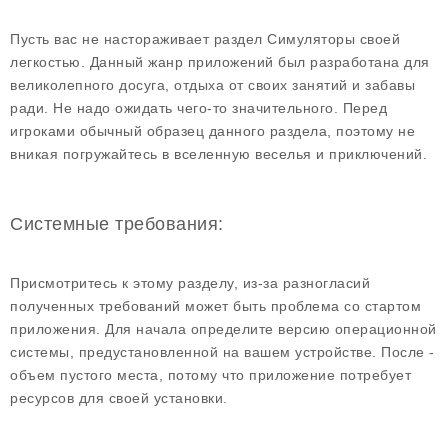
Пусть вас не настораживает раздел Симуляторы своей
легкостью. Данный жанр приложений был разработана для
великолепного досуга, отдыха от своих занятий и забавы
ради. Не надо ожидать чего-то значительного. Перед
игроками обычный образец данного раздела, поэтому не
вникая погружайтесь в вселенную веселья и приключений.
Системные требования:
Присмотритесь к этому разделу, из-за разногласий
полученных требований может быть проблема со стартом
приложения. Для начала определите версию операционной
системы, предустановленной на вашем устройстве. После -
объем пустого места, потому что приложение потребует
ресурсов для своей установки.