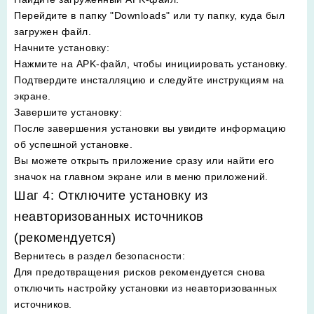
Перейдите в папку "Downloads" или ту папку, куда был
загружен файл.
Начните установку
:
Нажмите на APK-файл, чтобы инициировать установку.
Подтвердите инсталляцию и следуйте инструкциям на
экране.
Завершите установку
:
После завершения установки вы увидите информацию
об успешной установке.
Вы можете открыть приложение сразу или найти его
значок на главном экране или в меню приложений.
Шаг 4: Отключите установку из
неавторизованных источников
(рекомендуется)
Вернитесь в раздел безопасности
:
Для предотвращения рисков рекомендуется снова
отключить настройку установки из неавторизованных
источников.