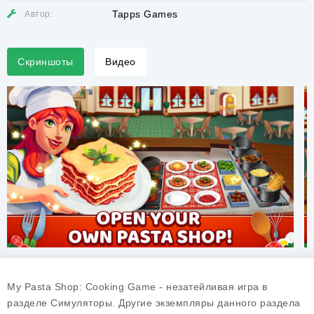
Tapps Games
Автор:
Скриншоты
Видео
My Pasta Shop: Cooking Game - незатейливая игра в
разделе Симуляторы. Другие экземпляры данного раздела