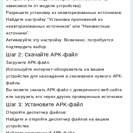
зависимости от модели устройства).
Разрешите установку из неавторизованных источников
:
Найдите настройку "Установка приложений из
неавторизованных источников" или "Неизвестные
источники".
Активируйте эту настройку. Возможно, потребуется
подтвердить выбор.
Шаг 2: Скачайте APK-файл
Загрузите APK-файл
:
Используйте интернет-обозреватель на вашем
устройстве для нахождения и скачивания нужного APK-
файла.
Вы можете скачать APK-файл с доверенного веб-сайта
или загрузить его через другие проверенные источники.
Шаг 3: Установите APK-файл
Откройте диспетчер файлов
:
Найдите и откройте диспетчер файлов на вашем
устройстве.
Найдите загруженный APK-файл
: