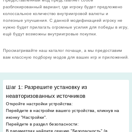
Предоставленный мод представляет собой
разблокированный вариант, где игроку будет предложено
колоссальное количество внутриигровой валюты и
полезные улучшения. С данной модификацией игроку не
нужно будет прилагать огромные усилия для победы в игру,
ещё будут возможны внутриигровые покупки.
Просматривайте наш каталог почаще, а мы предоставим
вам классную подборку модов для ваших игр и приложений.
Шаг 1: Разрешите установку из
неавторизованных источников
Откройте настройки устройства
:
Перейдите в настройки вашего устройства, кликнув на
иконку "Настройки".
Перейдите в раздел безопасности
:
В параметрах найдите секцию "Безопасность" (в