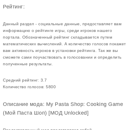
Рейтинг:
Данный раздел - социальные данные, предоставляет вам
информацию о рейтинге игры, среди игроков нашего
портала. Обозначенный рейтинг складывается путем
математических вычислений. А количество голосов покажет
вам активность игроков в установки рейтинга. Так же вы
сможете сами поучаствовать в голосовании и определить
полученные результаты.
Средний рейтинг:
3.7
Количество голосов:
5800
Описание мода: My Pasta Shop: Cooking Game
(Мой Паста Шоп) [МОД Unlocked]