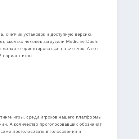
ра, счетчик установок и доступную версию,
ет, сколько человек загрузили Medicine Dash:
 желаете ориентироваться на счетчик. А вот
й вариант игры.
тинге игры, среди игроков нашего платформы.
ий. А количество проголосовавших обозначит
 сами проголосовать в голосовании и