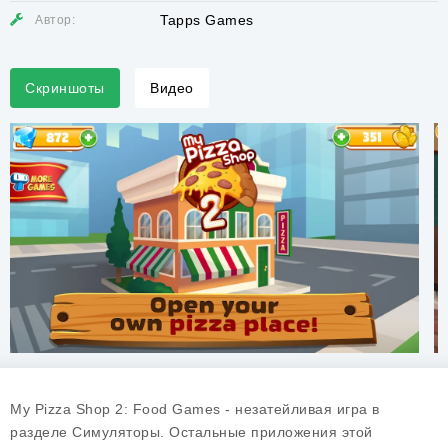
Tapps Games
Автор:
Скриншоты
Видео
My Pizza Shop 2: Food Games - незатейливая игра в
разделе Симуляторы. Остальные приложения этой