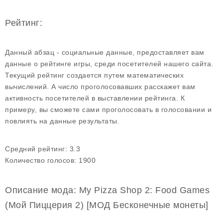
Рейтинг:
Данный абзац - социальные данные, предоставляет вам
данные о рейтинге игры, среди посетителей нашего сайта.
Текущий рейтинг создается путем математических
вычислений. А число проголосовавших расскажет вам
активность посетителей в выставлении рейтинга. К
примеру, вы сможете сами проголосовать в голосовании и
повлиять на данные результаты.
Средний рейтинг:
3.3
Количество голосов:
1900
Описание мода: My Pizza Shop 2: Food Games
(Мой Пиццерия 2) [МОД Бесконечные монеты]