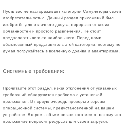
Пусть вас не настораживает категория Симуляторы своей
изобретательностью. Данный раздел приложений был
изобретён для отличного досуга, перерыва от своих
обязанностей и простого развлечения. Не стоит
предполагать чего-то наибольшего. Перед нами
обыкновенный представитель этой категории, поэтому не
думая погружайтесь в вселенную драйва и авантюризма.
Системные требования:
Прочитайте этот раздел, из-за отклонения от указанных
требований обнаружится проблема с установкой
приложения. В первую очередь проверьте версию
операционной системы, предустановленной на вашем
устройстве. Второе - объем незанятого места, потому что
приложение попросит ресурсов для своей загрузки.