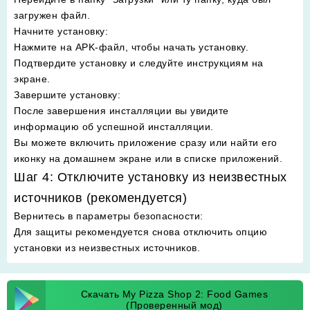
загружен файл.
Начните установку
:
Нажмите на APK-файл, чтобы начать установку.
Подтвердите установку и следуйте инструкциям на
экране.
Завершите установку
:
После завершения инсталляции вы увидите
информацию об успешной инсталляции.
Вы можете включить приложение сразу или найти его
иконку на домашнем экране или в списке приложений.
Шаг 4: Отключите установку из неизвестных
источников (рекомендуется)
Вернитесь в параметры безопасности
:
Для защиты рекомендуется снова отключить опцию
установки из неизвестных источников.
Скачать My Pizza Shop 2: Food Games
(Проверенный мод)