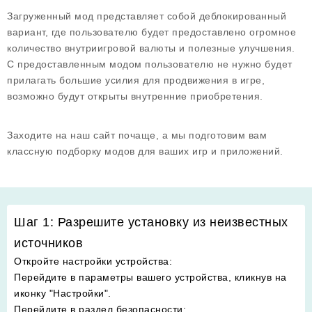
Загруженный мод представляет собой деблокированный
вариант, где пользователю будет предоставлено огромное
количество внутриигровой валюты и полезные улучшения.
С предоставленным модом пользователю не нужно будет
прилагать большие усилия для продвижения в игре,
возможно будут открыты внутренние приобретения.
Заходите на наш сайт почаще, а мы подготовим вам
классную подборку модов для ваших игр и приложений.
Шаг 1: Разрешите установку из неизвестных
источников
Откройте настройки устройства
:
Перейдите в параметры вашего устройства, кликнув на
иконку "Настройки".
Перейдите в раздел безопасности
: