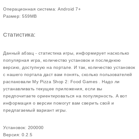
Операционная система:
Android 7+
Размер:
559MB
Статистика:
Данный абзац - статистика игры, информирует насколько
популярная игра, количество установок и последнюю
версию, доступную на портале. И так, количество установок
с нашего портала даст вам понять, сколько пользователей
распаковали My Pizza Shop 2: Food Games . Надо ли
устанавливать текущее приложения, если вы
предпочитаете ориентироваться на популярность. А вот
информация о версии помогут вам сверить свой и
предлагаемый вариант игры.
Установок:
200000
Версия:
0.2.5