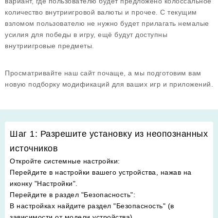
вариант, где пользователю будет предложено колоссальное
количество внутриигровой валюты и прочее. С текущим
взломом пользователю не нужно будет прилагать немалые
усилия для победы в игру, ещё будут доступны
внутриигровые предметы.
Просматривайте наш сайт почаще, а мы подготовим вам
новую подборку модификаций для ваших игр и приложений.
Шаг 1: Разрешите установку из неопознанных
источников
Откройте системные настройки
:
Перейдите в настройки вашего устройства, нажав на
иконку "Настройки".
Перейдите в раздел "Безопасность"
:
В настройках найдите раздел "Безопасность" (в
зависимости от модели устройства).