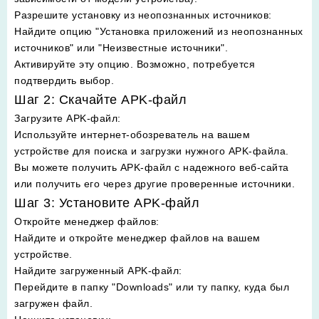
Разрешите установку из неопознанных источников
:
Найдите опцию "Установка приложений из неопознанных
источников" или "Неизвестные источники".
Активируйте эту опцию. Возможно, потребуется
подтвердить выбор.
Шаг 2: Скачайте APK-файл
Загрузите APK-файл
:
Используйте интернет-обозреватель на вашем
устройстве для поиска и загрузки нужного APK-файла.
Вы можете получить APK-файл с надежного веб-сайта
или получить его через другие проверенные источники.
Шаг 3: Установите APK-файл
Откройте менеджер файлов
:
Найдите и откройте менеджер файлов на вашем
устройстве.
Найдите загруженный APK-файл
:
Перейдите в папку "Downloads" или ту папку, куда был
загружен файл.