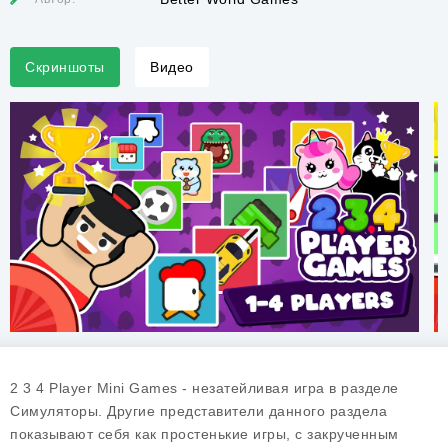
Скриншоты
Видео
2 3 4 Player Mini Games - незатейливая игра в разделе
Симуляторы. Другие представители данного раздела
показывают себя как простенькие игры, с закрученным