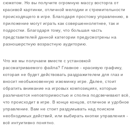
сюжетом. Но вы получите огромную массу восторга от
красивой картинки, отличной мелодии и стремительности
происходящего в игре. Благодаря простому управлению, в
приложение могут играть как совершеннолетнее, так и
подростки. Благодаря тому, что большая часть
представителей данной категории предусмотрены на
разношерстную возрастную аудиторию.
Что же мы получаем вместе с установкой
рассматриваемого файла? Главное - красивую графику,
которая не будет действовать раздражителем для глаз и
вносит необыкновенную изюминку игре. Далее, стоит
обратить внимание на игровых композициях, которые
различаются неповторимостью и сполна подсвечивают всё,
что происходит в игре. В конце концов, отличное и удобное
управление. Вам не стоит раздумывать над поиском
необходимых действий, или выбирать кнопки управления -
всё интуитивно понятно.