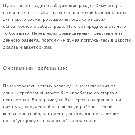
Пусть вас не вводит в заблуждение раздел Симуляторы
своей легкостью. Этот раздел приложений был изобретён
для яркого времяпровождения, отдыха от своих
обязанностей и забавы ради. Не стоит предполагать чего-
то большего. Перед нами обыкновенный представитель
данного раздела, поэтому не думая погружайтесь в царство
драйва и авантюризма.
Системные требования:
Присмотритесь к этому разделу, из-за отклонения от
данных требований может быть проблема со стартом
приложения. Во-первых узнайте версию операционной
системы, загруженной на вашем устройстве. После -
количество свободного места, потому что приложение
потребует ресурсов для своей инсталляции.