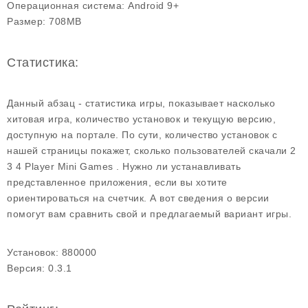
Операционная система:
Android 9+
Размер:
708MB
Статистика:
Данный абзац - статистика игры, показывает насколько
хитовая игра, количество установок и текущую версию,
доступную на портале. По сути, количество установок с
нашей страницы покажет, сколько пользователей скачали 2
3 4 Player Mini Games . Нужно ли устанавливать
представленное приложения, если вы хотите
ориентироваться на счетчик. А вот сведения о версии
помогут вам сравнить свой и предлагаемый вариант игры.
Установок:
880000
Версия:
0.3.1