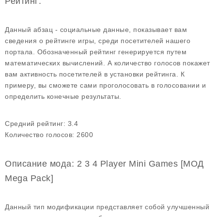
Рейтинг:
Данный абзац - социальные данные, показывает вам
сведения о рейтинге игры, среди посетителей нашего
портала. Обозначенный рейтинг генерируется путем
математических вычислений. А количество голосов покажет
вам активность посетителей в установки рейтинга. К
примеру, вы сможете сами проголосовать в голосовании и
определить конечные результаты.
Средний рейтинг:
3.4
Количество голосов:
2600
Описание мода: 2 3 4 Player Mini Games [МОД
Mega Pack]
Данный тип модификации представляет собой улучшенный