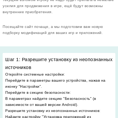
усилия для продвижения в игре, ещё будут возможны
внутренние приобретения.
Посещайте сайт почаще, а мы подготовим вам новую
подборку модификаций для ваших игр и приложений.
Шаг 1: Разрешите установку из неопознанных
источников
Откройте системные настройки
:
Перейдите в параметры вашего устройства, нажав на
иконку "Настройки".
Перейдите в секцию безопасности
:
В параметрах найдите секцию "Безопасность" (в
зависимости от вашей версии Android).
Разрешите установку из неопознанных источников
:
Найдите настройку "Установка приложений из