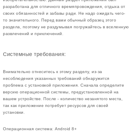
разработана для отличного времяпровождения, отдыха от
своих обязанностей и забавы ради. Не надо ожидать чего-
то значительного. Перед вами обычный образец этого
раздела, поэтому не раздумывая погружайтесь в вселенную
развлечений и приключений.
Системные требования:
Внимательно отнеситесь к этому разделу, из-за
несоблюдения указанных требований обнаружится
проблема с установкой приложения. Сначала определите
версию операционной системы, предустановленной на
вашем устройстве. После - количество незанятого места,
так как приложение потребует ресурсов для своей
установки.
Операционная система:
Android 8+