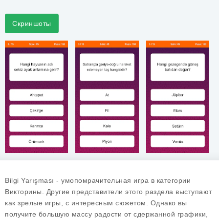
Скриншоты
Bilgi Yarışması - умопомрачительная игра в категории
Викторины. Другие представители этого раздела выступают
как зрелые игры, с интересным сюжетом. Однако вы
получите большую массу радости от сдержанной графики,