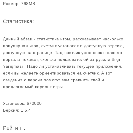
Размер:
798MB
Статистика:
Данный абзац - статистика игры, рассказывает насколько
популярная игра, счетчик установок и доступную версию,
доступную на странице. Так, счетчик установок с нашего
портала покажет, сколько пользователей загрузили Bilgi
Yarışması . Надо ли устанавливать текущее приложения,
если вы желаете ориентироваться на счетчик. А вот
сведения о версии помогут вам сравнить свой и
предлагаемый вариант игры.
Установок:
670000
Версия:
1.5.4
Рейтинг: