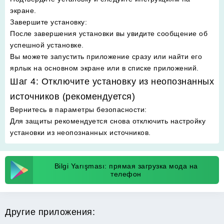
экране.
Завершите установку
:
После завершения установки вы увидите сообщение об
успешной установке.
Вы можете запустить приложение сразу или найти его
ярлык на основном экране или в списке приложений.
Шаг 4: Отключите установку из неопознанных
источников (рекомендуется)
Вернитесь в параметры безопасности
:
Для защиты рекомендуется снова отключить настройку
установки из неопознанных источников.
Bilgi Yarışması: прямая загрузка мода на
телефон
Другие приложения: