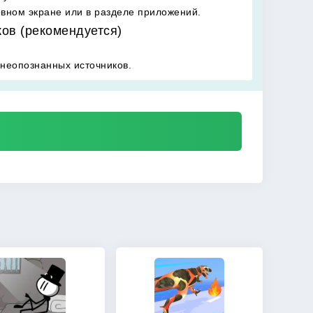
овном экране или в разделе приложений.
ков (рекомендуется)
 неопознанных источников.